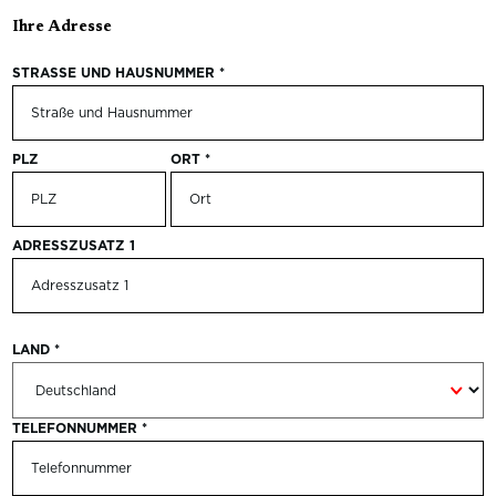
Ihre Adresse
STRASSE UND HAUSNUMMER
*
PLZ
ORT
*
ADRESSZUSATZ 1
LAND
*
TELEFONNUMMER
*