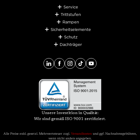
Service
Trittstufen
Rampen
Sicherheitselemente
Schutz
Dachträger
Unsere Investition in Qualität:
Wir sind gemäß ISO 9001 zertifiziert.
Alle Preise exkl. gesetzl. Mehrwertsteuer zzgl.
Versandkosten
und ggf. Nachnahmegebühren,
wenn nicht anders angegeben.