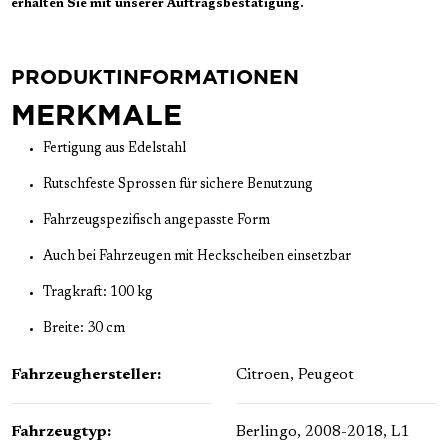
erhalten Sie mit unserer Auftragsbestätigung.
PRODUKTINFORMATIONEN
MERKMALE
Fertigung aus Edelstahl
Rutschfeste Sprossen für sichere Benutzung
Fahrzeugspezifisch angepasste Form
Auch bei Fahrzeugen mit Heckscheiben einsetzbar
Tragkraft: 100 kg
Breite: 30 cm
Fahrzeughersteller:
Citroen
, Peugeot
Fahrzeugtyp:
Berlingo, 2008-2018, L1