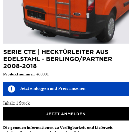
SERIE CTE | HECKTÜRLEITER AUS
EDELSTAHL - BERLINGO/PARTNER
2008-2018
Produktnummer:
400001
Jetzt einloggen und Preis ansehen
Inhalt:
1 Stück
JETZT ANMELDEN
Die genauen Informationen zu Verfügbarkeit und Lieferzeit