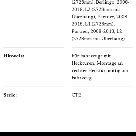
(2728mm)
, Berlingo, 2008-
2018, L2 (2728mm mit
Überhang)
, Partner, 2008-
2018, L1 (2728mm)
,
Partner, 2008-2018, L2
(2728mm mit Überhang)
Hinweis:
Für Fahrzeuge mit
Hecktüren
, Montage an
rechter Hecktür, mittig am
Fahrzeug
Serie:
CTE