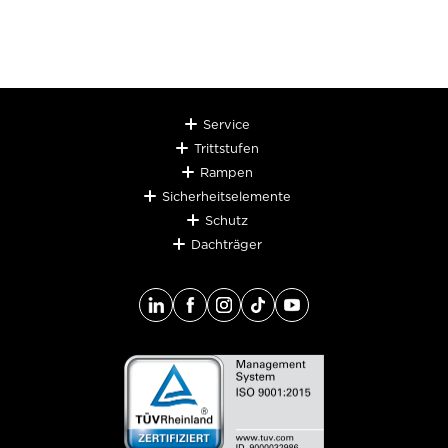
Service
Trittstufen
Rampen
Sicherheitselemente
Schutz
Dachträger