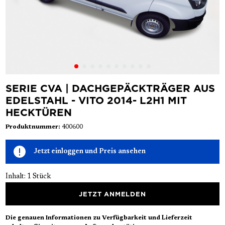
SERIE CVA | DACHGEPÄCKTRÄGER AUS
EDELSTAHL - VITO 2014- L2H1 MIT
HECKTÜREN
Produktnummer:
400600
Jetzt einloggen und Preis ansehen
Inhalt:
1 Stück
JETZT ANMELDEN
Die genauen Informationen zu Verfügbarkeit und Lieferzeit