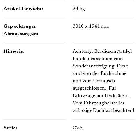
Artikel-Gewicht:
24 kg
Gepäckträger
3010 x 1541 mm
Abmessungen:
Hinweis:
Achtung: Bei diesem Artikel
handelt es sich um eine
Sonderanfertigung. Diese
sind von der Rücknahme
und vom Umtausch
ausgeschlossen.
, Für
Fahrzeuge mit Hecktüren
,
Vom Fahrzeughersteller
zulässige Dachlast beachten!
Serie:
CVA