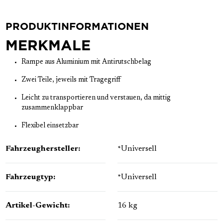
PRODUKTINFORMATIONEN
MERKMALE
Rampe aus Aluminium mit Antirutschbelag
Zwei Teile, jeweils mit Tragegriff
Leicht zu transportieren und verstauen, da mittig
zusammenklappbar
Flexibel einsetzbar
Fahrzeughersteller:
*Universell
Fahrzeugtyp:
*Universell
Artikel-Gewicht:
16 kg