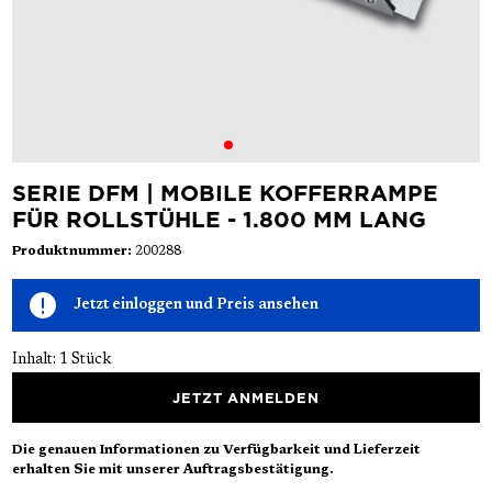
SERIE DFM | MOBILE KOFFERRAMPE
FÜR ROLLSTÜHLE - 1.800 MM LANG
Produktnummer:
200288
Jetzt einloggen und Preis ansehen
Inhalt:
1 Stück
JETZT ANMELDEN
Die genauen Informationen zu Verfügbarkeit und Lieferzeit
erhalten Sie mit unserer Auftragsbestätigung.