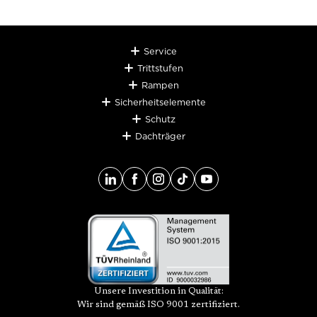
Service
Trittstufen
Rampen
Sicherheitselemente
Schutz
Dachträger
Unsere Investition in Qualität:
Wir sind gemäß ISO 9001 zertifiziert.