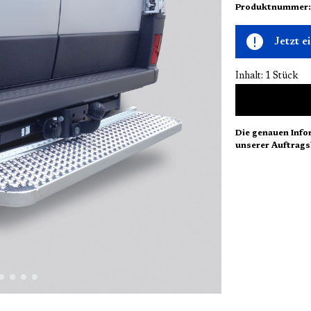
Produktnummer
Jetzt 
Inhalt:
1 Stück
Die genauen Info
unserer Auftrags