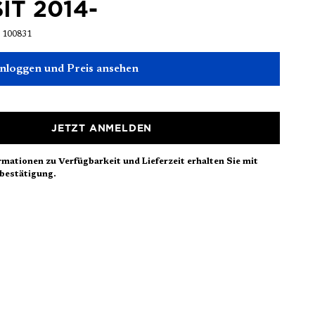
IT 2014-
:
100831
einloggen und Preis ansehen
JETZT ANMELDEN
rmationen zu Verfügbarkeit und Lieferzeit erhalten Sie mit
bestätigung.