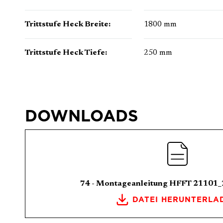
Trittstufe Heck Breite:
1800 mm
Trittstufe Heck Tiefe:
250 mm
DOWNLOADS
74 - Montageanleitung HFFT 21101
DATEI HERUNTERLA