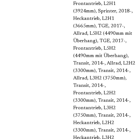
Frontantrieb, L2H1
(3924mm)
, Sprinter, 2018-,
Heckantrieb, L2H1
(3665mm)
, TGE, 2017-,
Allrad, L5H2 (4490mm mit
Überhang)
, TGE, 2017-,
Frontantrieb, L5H2
(4490mm mit Überhang)
,
Transit, 2014-, Allrad, L2H2
(3300mm)
, Transit, 2014-,
Allrad, L3H2 (3750mm)
,
Transit, 2014-,
Frontantrieb, L2H2
(3300mm)
, Transit, 2014-,
Frontantrieb, L3H2
(3750mm)
, Transit, 2014-,
Heckantrieb, L2H2
(3300mm)
, Transit, 2014-,
Heckantrieb, L3H2