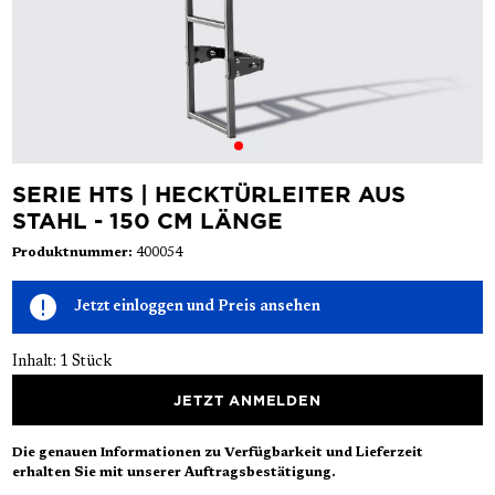
SERIE HTS | HECKTÜRLEITER AUS
STAHL - 150 CM LÄNGE
Produktnummer:
400054
Jetzt einloggen und Preis ansehen
Inhalt:
1 Stück
JETZT ANMELDEN
Die genauen Informationen zu Verfügbarkeit und Lieferzeit
erhalten Sie mit unserer Auftragsbestätigung.