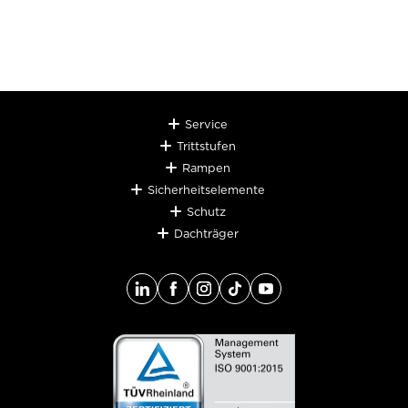
Service
Trittstufen
Rampen
Sicherheitselemente
Schutz
Dachträger