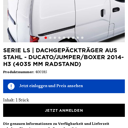
SERIE LS | DACHGEPÄCKTRÄGER AUS
STAHL - DUCATO/JUMPER/BOXER 2014-
H3 (4035 MM RADSTAND)
Produktnummer:
400185
Jetzt einloggen und Preis ansehen
Inhalt:
1 Stück
JETZT ANMELDEN
Die genauen Informationen zu Verfügbarkeit und Lieferzeit