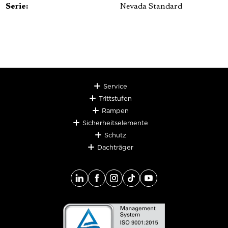
Serie:
Nevada Standard
Service
Trittstufen
Rampen
Sicherheitselemente
Schutz
Dachträger