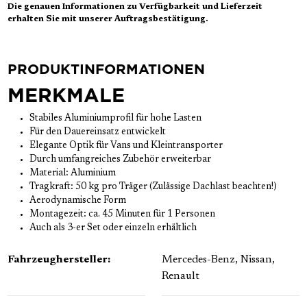
Die genauen Informationen zu Verfügbarkeit und Lieferzeit
erhalten Sie mit unserer Auftragsbestätigung.
PRODUKTINFORMATIONEN
MERKMALE
Stabiles Aluminiumprofil für hohe Lasten
Für den Dauereinsatz entwickelt
Elegante Optik für Vans und Kleintransporter
Durch umfangreiches Zubehör erweiterbar
Material: Aluminium
Tragkraft: 50 kg pro Träger (Zulässige Dachlast beachten!)
Aerodynamische Form
Montagezeit: ca. 45 Minuten für 1 Personen
Auch als 3-er Set oder einzeln erhältlich
Fahrzeughersteller:
Mercedes-Benz
, Nissan
,
Renault