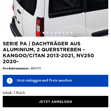
SERIE PA | DACHTRÄGER AUS
ALUMINIUM, 2 QUERSTREBEN -
KANGOO/CITAN 2013-2021, NV250
2020-
Produktnummer:
400270
Jetzt einloggen und Preis ansehen
Inhalt:
1 Stück
JETZT ANMELDEN