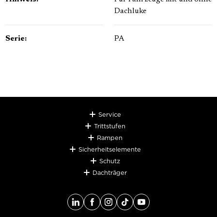
Dachluke
Serie:
PA
Service
Trittstufen
Rampen
Sicherheitselemente
Schutz
Dachträger