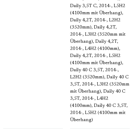
Daily 3,5T C, 2014-, L5H2
(4100mm mit Überhang)
,
Daily 4,2T, 2014-, L2H2
(3520mm)
, Daily 4,2T,
2014-, L3H2 (3520mm mit
Überhang)
, Daily 4,2T,
2014-, L4H2 (4100mm)
,
Daily 4,2T, 2014-, L5H2
(4100mm mit Überhang)
,
Daily 40 C 3,5T, 2014-,
L2H2 (3520mm)
, Daily 40 C
3,5T, 2014-, L3H2 (3520mm
mit Überhang)
, Daily 40 C
3,5T, 2014-, L4H2
(4100mm)
, Daily 40 C 3,5T,
2014-, L5H2 (4100mm mit
Überhang)