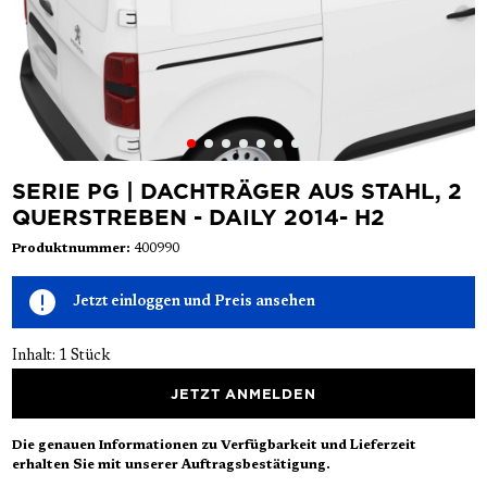
SERIE PG | DACHTRÄGER AUS STAHL, 2
QUERSTREBEN - DAILY 2014- H2
Produktnummer:
400990
Jetzt einloggen und Preis ansehen
Inhalt:
1 Stück
JETZT ANMELDEN
Die genauen Informationen zu Verfügbarkeit und Lieferzeit
erhalten Sie mit unserer Auftragsbestätigung.