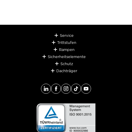
Service
Trittstufen
Rampen
Sicherheitselemente
Schutz
Dachträger