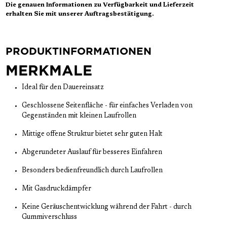
Die genauen Informationen zu Verfügbarkeit und Lieferzeit
erhalten Sie mit unserer Auftragsbestätigung.
PRODUKTINFORMATIONEN
MERKMALE
Ideal für den Dauereinsatz
Geschlossene Seitenfläche - für einfaches Verladen von
Gegenständen mit kleinen Laufrollen
Mittige offene Struktur bietet sehr guten Halt
Abgerundeter Auslauf für besseres Einfahren
Besonders bedienfreundlich durch Laufrollen
Mit Gasdruckdämpfer
Keine Geräuschentwicklung während der Fahrt - durch
Gummiverschluss