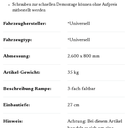
Schrauben zur schnellen Demontage können ohne Aufpreis
mitbestellt werden
Fahrzeughersteller:
*Universell
Fahrzeugtyp:
*Universell
Abmessung:
2.600 x 800 mm
Artikel-Gewicht:
35 kg
Beschreibung Rampe:
3-fach faltbar
Einbautiefe:
27 cm
Hinweis:
Achtung: Bei diesem Artikel