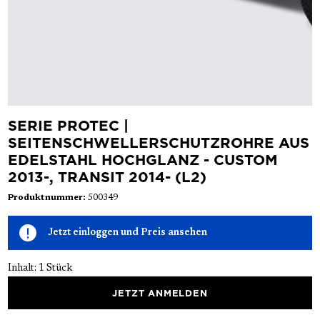
SERIE PROTEC |
SEITENSCHWELLERSCHUTZROHRE AUS
EDELSTAHL HOCHGLANZ - CUSTOM
2013-, TRANSIT 2014- (L2)
Produktnummer:
500349
Jetzt einloggen und Preis ansehen
Inhalt:
1 Stück
JETZT ANMELDEN