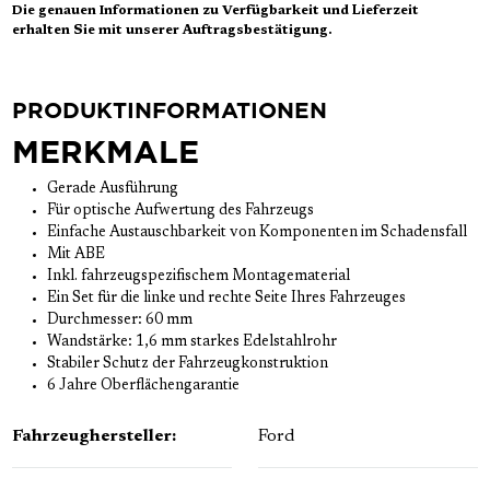
Die genauen Informationen zu Verfügbarkeit und Lieferzeit
erhalten Sie mit unserer Auftragsbestätigung.
PRODUKTINFORMATIONEN
MERKMALE
Gerade Ausführung
Für optische Aufwertung des Fahrzeugs
Einfache Austauschbarkeit von Komponenten im Schadensfall
Mit ABE
Inkl. fahrzeugspezifischem Montagematerial
Ein Set für die linke und rechte Seite Ihres Fahrzeuges
Durchmesser: 60 mm
Wandstärke: 1,6 mm starkes Edelstahlrohr
Stabiler Schutz der Fahrzeugkonstruktion
6 Jahre Oberflächengarantie
Fahrzeughersteller:
Ford