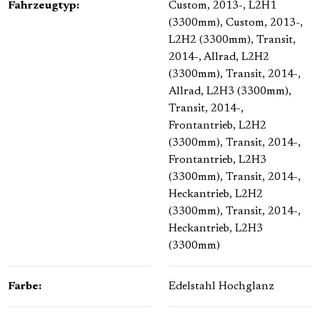
Fahrzeugtyp:
Custom, 2013-, L2H1
(3300mm)
, Custom, 2013-,
L2H2 (3300mm)
, Transit,
2014-, Allrad, L2H2
(3300mm)
, Transit, 2014-,
Allrad, L2H3 (3300mm)
,
Transit, 2014-,
Frontantrieb, L2H2
(3300mm)
, Transit, 2014-,
Frontantrieb, L2H3
(3300mm)
, Transit, 2014-,
Heckantrieb, L2H2
(3300mm)
, Transit, 2014-,
Heckantrieb, L2H3
(3300mm)
Farbe:
Edelstahl Hochglanz