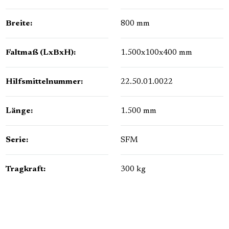
Breite:
800 mm
Faltmaß (LxBxH):
1.500x100x400 mm
Hilfsmittelnummer:
22.50.01.0022
Länge:
1.500 mm
Serie:
SFM
Tragkraft:
300 kg