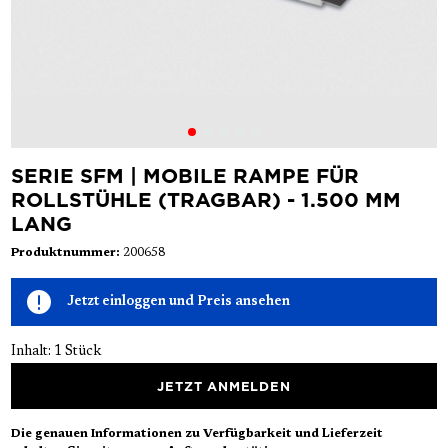
SERIE SFM | MOBILE RAMPE FÜR
ROLLSTÜHLE (TRAGBAR) - 1.500 MM
LANG
Produktnummer:
200658
Jetzt einloggen und Preis ansehen
Inhalt:
1 Stück
JETZT ANMELDEN
Die genauen Informationen zu Verfügbarkeit und Lieferzeit