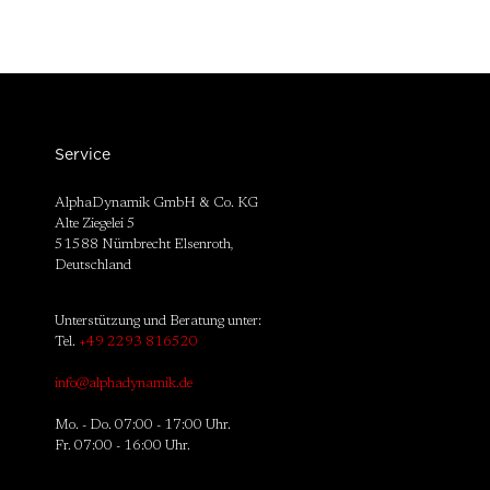
Service
AlphaDynamik GmbH & Co. KG
Alte Ziegelei 5
51588 Nümbrecht Elsenroth,
Deutschland
Unterstützung und Beratung unter:
Tel.
+49 2293 816520
info@alphadynamik.de
Mo. - Do. 07:00 - 17:00 Uhr.
Fr. 07:00 - 16:00 Uhr.