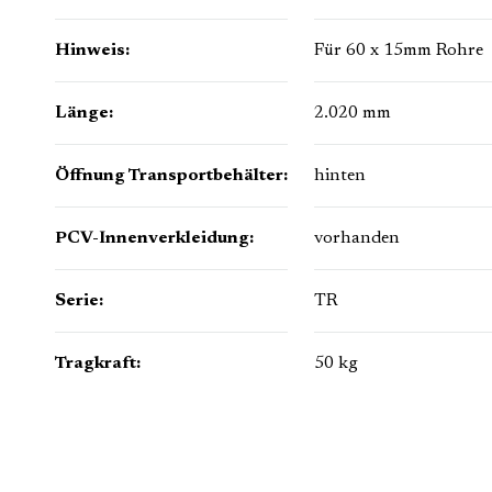
Hinweis:
Für 60 x 15mm Rohre
Länge:
2.020 mm
Öffnung Transportbehälter:
hinten
PCV-Innenverkleidung:
vorhanden
Serie:
TR
Tragkraft:
50 kg