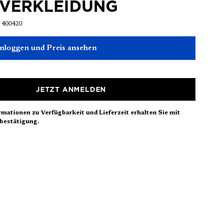
NVERKLEIDUNG
:
400420
einloggen und Preis ansehen
JETZT ANMELDEN
rmationen zu Verfügbarkeit und Lieferzeit erhalten Sie mit
bestätigung.